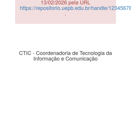
13/02/2026 pela URL
https://repositorio.uepb.edu.br/handle/123456
.
CTIC - Coordenadoria de Tecnologia da
Informação e Comunicação