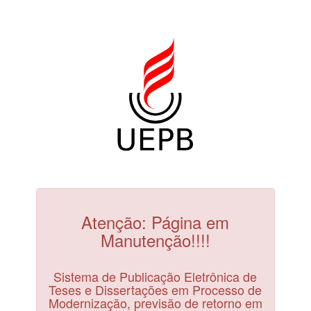
Atenção: Página em
Manutenção!!!!
Sistema de Publicação Eletrônica de
Teses e Dissertações em Processo de
Modernização, previsão de retorno em