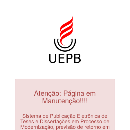
Atenção: Página em
Manutenção!!!!
Sistema de Publicação Eletrônica de
Teses e Dissertações em Processo de
Modernização, previsão de retorno em