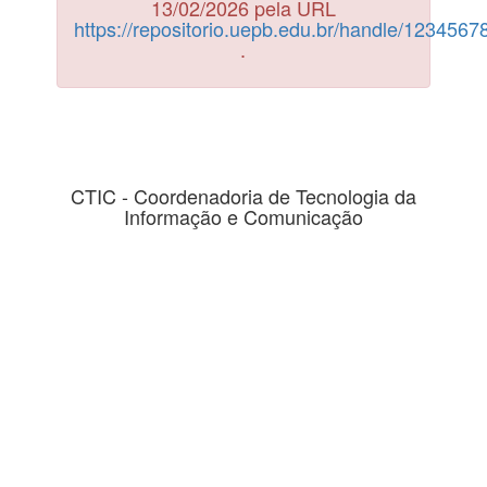
13/02/2026 pela URL
https://repositorio.uepb.edu.br/handle/123456
.
CTIC - Coordenadoria de Tecnologia da
Informação e Comunicação