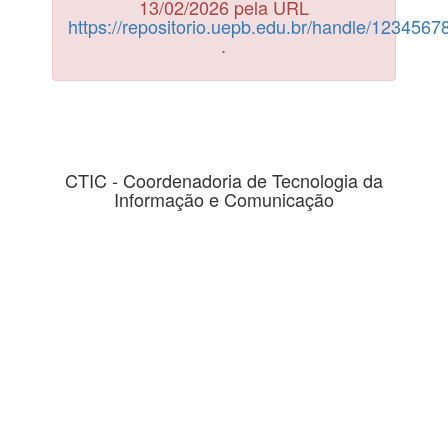
13/02/2026 pela URL
https://repositorio.uepb.edu.br/handle/123456
.
CTIC - Coordenadoria de Tecnologia da
Informação e Comunicação