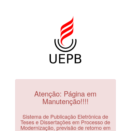
Atenção: Página em
Manutenção!!!!
Sistema de Publicação Eletrônica de
Teses e Dissertações em Processo de
Modernização, previsão de retorno em