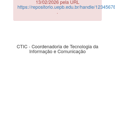
13/02/2026 pela URL
https://repositorio.uepb.edu.br/handle/123456
.
CTIC - Coordenadoria de Tecnologia da
Informação e Comunicação