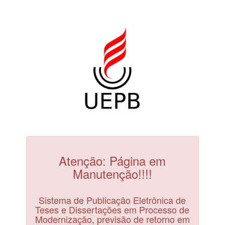
Atenção: Página em
Manutenção!!!!
Sistema de Publicação Eletrônica de
Teses e Dissertações em Processo de
Modernização, previsão de retorno em