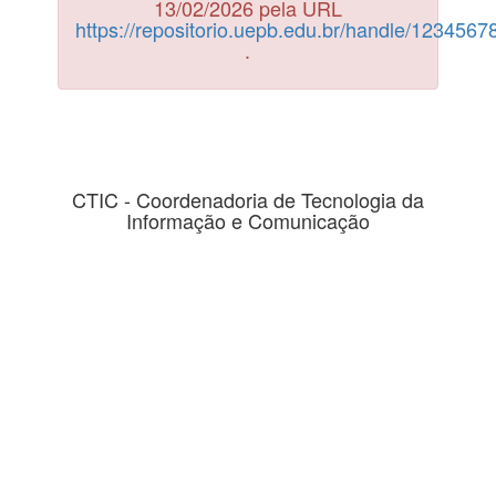
13/02/2026 pela URL
https://repositorio.uepb.edu.br/handle/123456
.
CTIC - Coordenadoria de Tecnologia da
Informação e Comunicação