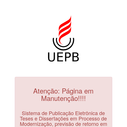
Atenção: Página em
Manutenção!!!!
Sistema de Publicação Eletrônica de
Teses e Dissertações em Processo de
Modernização, previsão de retorno em