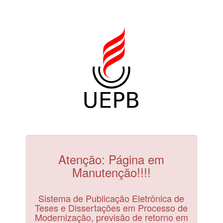
Atenção: Página em
Manutenção!!!!
Sistema de Publicação Eletrônica de
Teses e Dissertações em Processo de
Modernização, previsão de retorno em