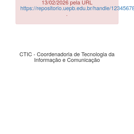
13/02/2026 pela URL
https://repositorio.uepb.edu.br/handle/123456
.
CTIC - Coordenadoria de Tecnologia da
Informação e Comunicação