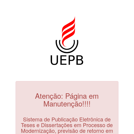
Atenção: Página em
Manutenção!!!!
Sistema de Publicação Eletrônica de
Teses e Dissertações em Processo de
Modernização, previsão de retorno em