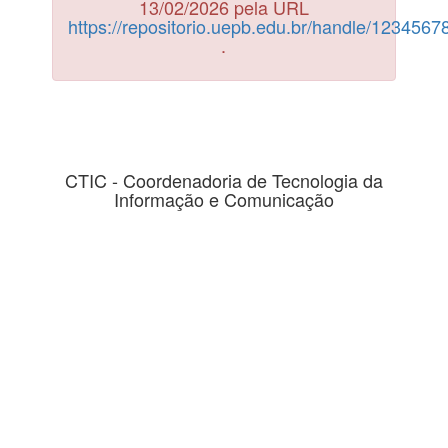
13/02/2026 pela URL
https://repositorio.uepb.edu.br/handle/123456
.
CTIC - Coordenadoria de Tecnologia da
Informação e Comunicação