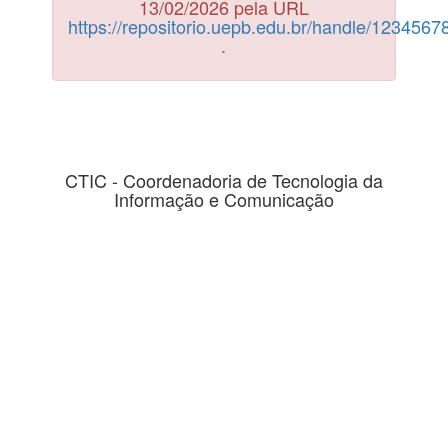
13/02/2026 pela URL
https://repositorio.uepb.edu.br/handle/123456
.
CTIC - Coordenadoria de Tecnologia da
Informação e Comunicação