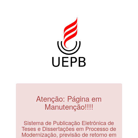
Atenção: Página em
Manutenção!!!!
Sistema de Publicação Eletrônica de
Teses e Dissertações em Processo de
Modernização, previsão de retorno em