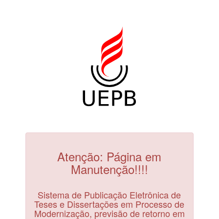
Atenção: Página em
Manutenção!!!!
Sistema de Publicação Eletrônica de
Teses e Dissertações em Processo de
Modernização, previsão de retorno em