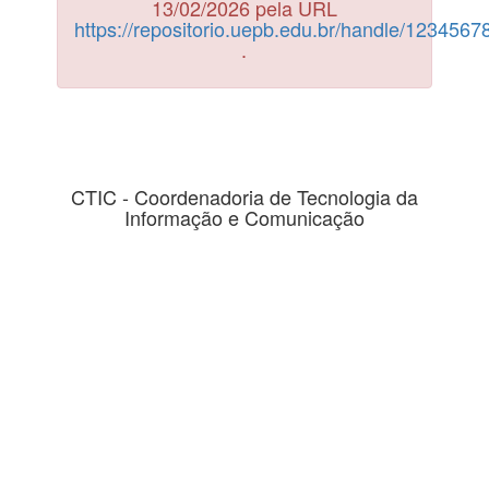
13/02/2026 pela URL
https://repositorio.uepb.edu.br/handle/123456
.
CTIC - Coordenadoria de Tecnologia da
Informação e Comunicação