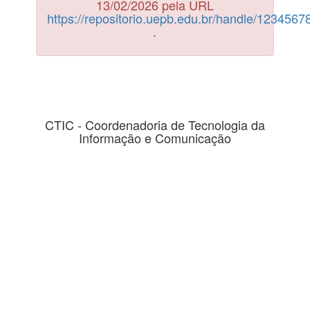
13/02/2026 pela URL
https://repositorio.uepb.edu.br/handle/123456
.
CTIC - Coordenadoria de Tecnologia da
Informação e Comunicação