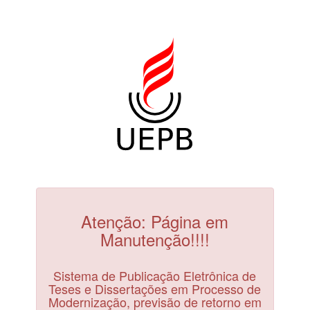
Atenção: Página em
Manutenção!!!!
Sistema de Publicação Eletrônica de
Teses e Dissertações em Processo de
Modernização, previsão de retorno em