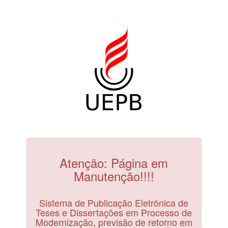
Atenção: Página em
Manutenção!!!!
Sistema de Publicação Eletrônica de
Teses e Dissertações em Processo de
Modernização, previsão de retorno em