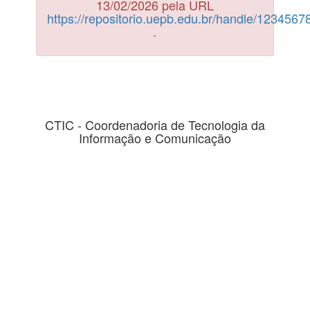
13/02/2026 pela URL
https://repositorio.uepb.edu.br/handle/123456
.
CTIC - Coordenadoria de Tecnologia da
Informação e Comunicação