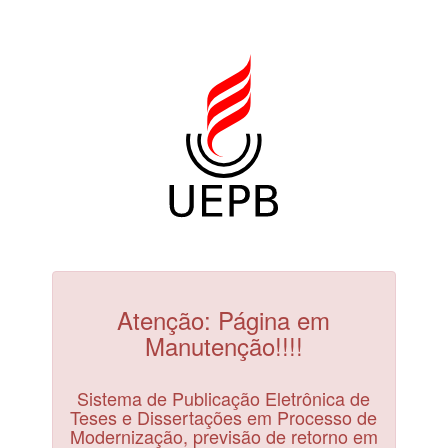
Atenção: Página em
Manutenção!!!!
Sistema de Publicação Eletrônica de
Teses e Dissertações em Processo de
Modernização, previsão de retorno em