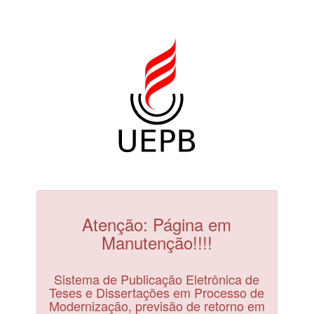
Atenção: Página em
Manutenção!!!!
Sistema de Publicação Eletrônica de
Teses e Dissertações em Processo de
Modernização, previsão de retorno em