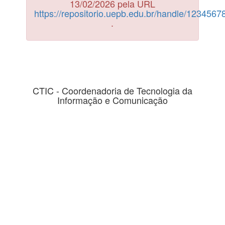
13/02/2026 pela URL
https://repositorio.uepb.edu.br/handle/123456
.
CTIC - Coordenadoria de Tecnologia da
Informação e Comunicação