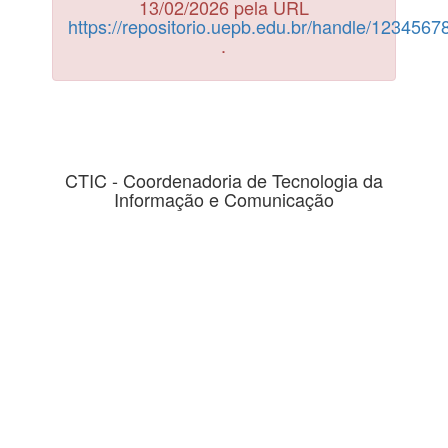
13/02/2026 pela URL
https://repositorio.uepb.edu.br/handle/123456
.
CTIC - Coordenadoria de Tecnologia da
Informação e Comunicação