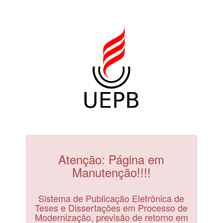
Atenção: Página em
Manutenção!!!!
Sistema de Publicação Eletrônica de
Teses e Dissertações em Processo de
Modernização, previsão de retorno em