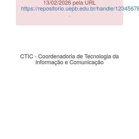
13/02/2026 pela URL
https://repositorio.uepb.edu.br/handle/123456
.
CTIC - Coordenadoria de Tecnologia da
Informação e Comunicação