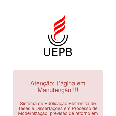
Atenção: Página em
Manutenção!!!!
Sistema de Publicação Eletrônica de
Teses e Dissertações em Processo de
Modernização, previsão de retorno em