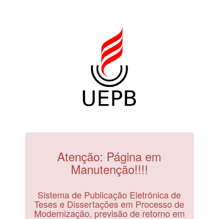
Atenção: Página em
Manutenção!!!!
Sistema de Publicação Eletrônica de
Teses e Dissertações em Processo de
Modernização, previsão de retorno em