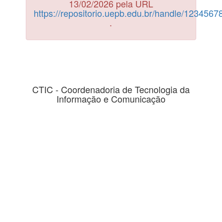
13/02/2026 pela URL
https://repositorio.uepb.edu.br/handle/123456
.
CTIC - Coordenadoria de Tecnologia da
Informação e Comunicação