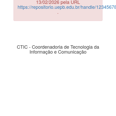
13/02/2026 pela URL
https://repositorio.uepb.edu.br/handle/123456
.
CTIC - Coordenadoria de Tecnologia da
Informação e Comunicação