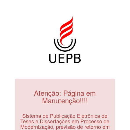
Atenção: Página em
Manutenção!!!!
Sistema de Publicação Eletrônica de
Teses e Dissertações em Processo de
Modernização, previsão de retorno em