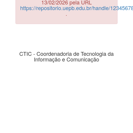
13/02/2026 pela URL
https://repositorio.uepb.edu.br/handle/123456
.
CTIC - Coordenadoria de Tecnologia da
Informação e Comunicação