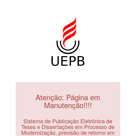
Atenção: Página em
Manutenção!!!!
Sistema de Publicação Eletrônica de
Teses e Dissertações em Processo de
Modernização, previsão de retorno em