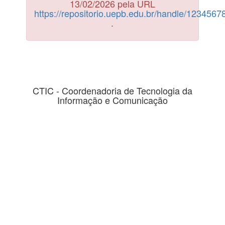
13/02/2026 pela URL
https://repositorio.uepb.edu.br/handle/123456
.
CTIC - Coordenadoria de Tecnologia da
Informação e Comunicação