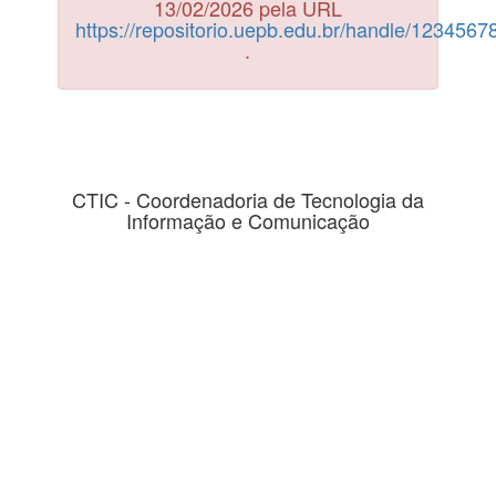
13/02/2026 pela URL
https://repositorio.uepb.edu.br/handle/123456
.
CTIC - Coordenadoria de Tecnologia da
Informação e Comunicação