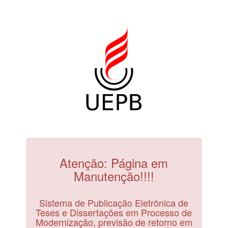
Atenção: Página em
Manutenção!!!!
Sistema de Publicação Eletrônica de
Teses e Dissertações em Processo de
Modernização, previsão de retorno em