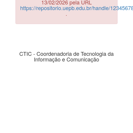
13/02/2026 pela URL
https://repositorio.uepb.edu.br/handle/123456
.
CTIC - Coordenadoria de Tecnologia da
Informação e Comunicação