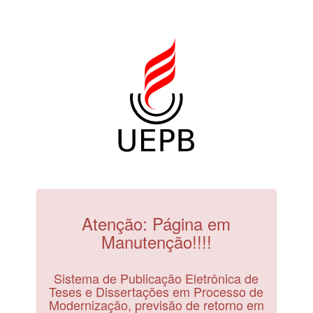
Atenção: Página em
Manutenção!!!!
Sistema de Publicação Eletrônica de
Teses e Dissertações em Processo de
Modernização, previsão de retorno em