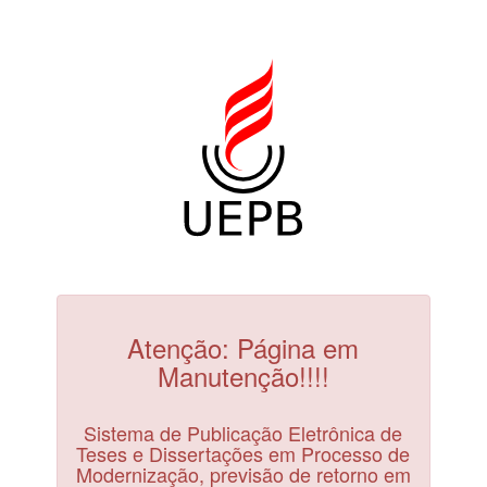
Atenção: Página em
Manutenção!!!!
Sistema de Publicação Eletrônica de
Teses e Dissertações em Processo de
Modernização, previsão de retorno em