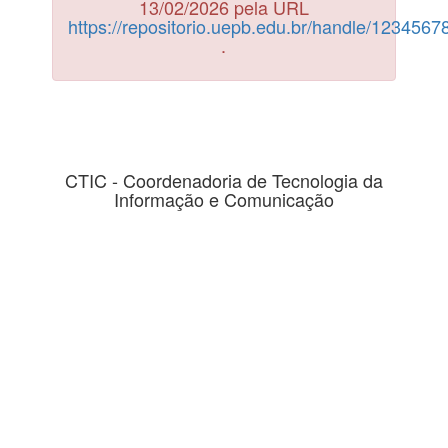
13/02/2026 pela URL
https://repositorio.uepb.edu.br/handle/123456
.
CTIC - Coordenadoria de Tecnologia da
Informação e Comunicação