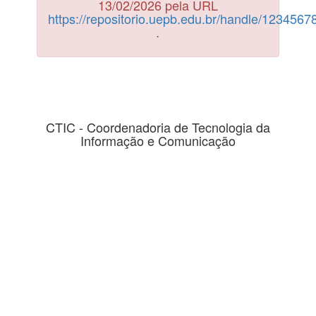
13/02/2026 pela URL
https://repositorio.uepb.edu.br/handle/123456
.
CTIC - Coordenadoria de Tecnologia da
Informação e Comunicação