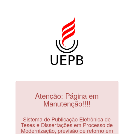
Atenção: Página em
Manutenção!!!!
Sistema de Publicação Eletrônica de
Teses e Dissertações em Processo de
Modernização, previsão de retorno em