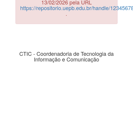
13/02/2026 pela URL
https://repositorio.uepb.edu.br/handle/123456
.
CTIC - Coordenadoria de Tecnologia da
Informação e Comunicação