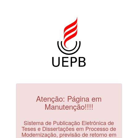
Atenção: Página em
Manutenção!!!!
Sistema de Publicação Eletrônica de
Teses e Dissertações em Processo de
Modernização, previsão de retorno em