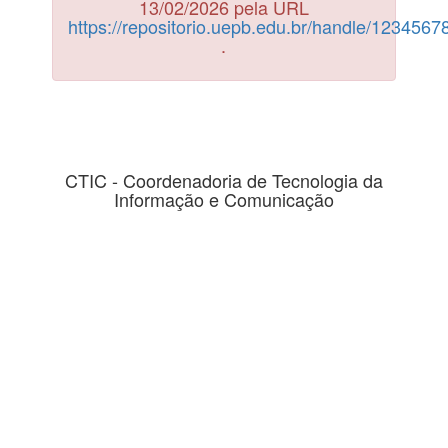
13/02/2026 pela URL
https://repositorio.uepb.edu.br/handle/123456
.
CTIC - Coordenadoria de Tecnologia da
Informação e Comunicação