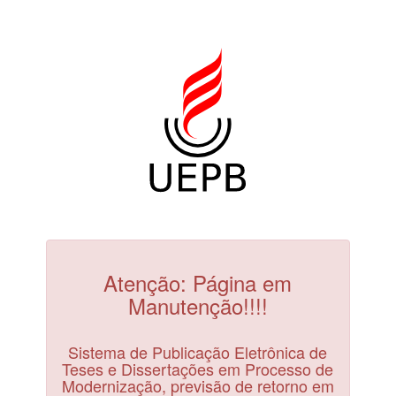
Atenção: Página em
Manutenção!!!!
Sistema de Publicação Eletrônica de
Teses e Dissertações em Processo de
Modernização, previsão de retorno em