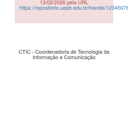
13/02/2026 pela URL
https://repositorio.uepb.edu.br/handle/123456
.
CTIC - Coordenadoria de Tecnologia da
Informação e Comunicação