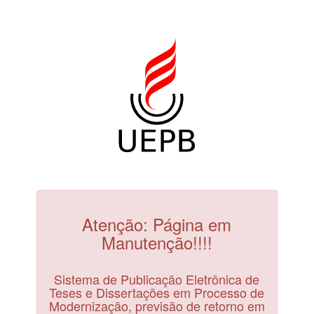
Atenção: Página em
Manutenção!!!!
Sistema de Publicação Eletrônica de
Teses e Dissertações em Processo de
Modernização, previsão de retorno em