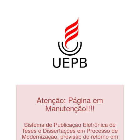
Atenção: Página em
Manutenção!!!!
Sistema de Publicação Eletrônica de
Teses e Dissertações em Processo de
Modernização, previsão de retorno em