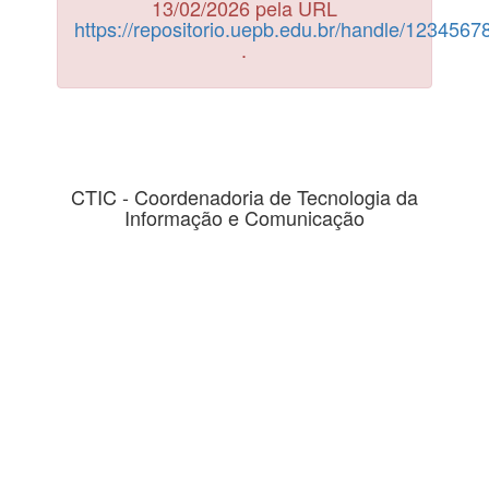
13/02/2026 pela URL
https://repositorio.uepb.edu.br/handle/123456
.
CTIC - Coordenadoria de Tecnologia da
Informação e Comunicação