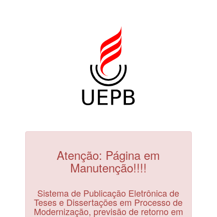
Atenção: Página em
Manutenção!!!!
Sistema de Publicação Eletrônica de
Teses e Dissertações em Processo de
Modernização, previsão de retorno em