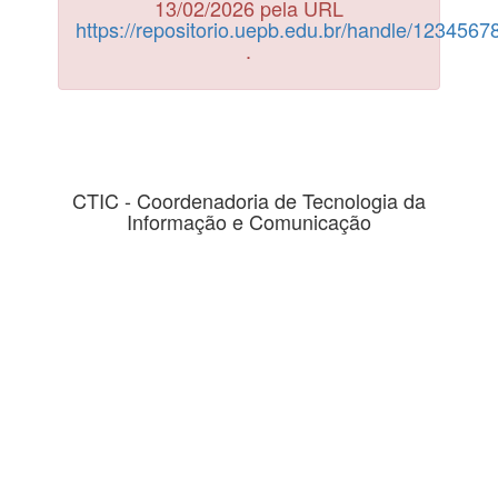
13/02/2026 pela URL
https://repositorio.uepb.edu.br/handle/123456
.
CTIC - Coordenadoria de Tecnologia da
Informação e Comunicação