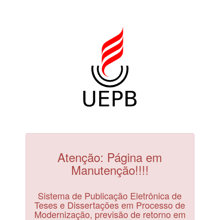
Atenção: Página em
Manutenção!!!!
Sistema de Publicação Eletrônica de
Teses e Dissertações em Processo de
Modernização, previsão de retorno em