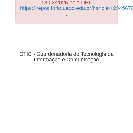
13/02/2026 pela URL
https://repositorio.uepb.edu.br/handle/123456
.
CTIC - Coordenadoria de Tecnologia da
Informação e Comunicação