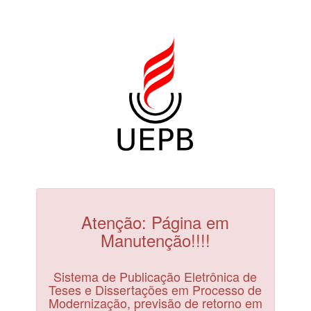
Atenção: Página em
Manutenção!!!!
Sistema de Publicação Eletrônica de
Teses e Dissertações em Processo de
Modernização, previsão de retorno em