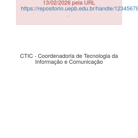
13/02/2026 pela URL
https://repositorio.uepb.edu.br/handle/123456
.
CTIC - Coordenadoria de Tecnologia da
Informação e Comunicação