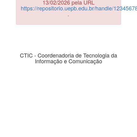
13/02/2026 pela URL
https://repositorio.uepb.edu.br/handle/123456
.
CTIC - Coordenadoria de Tecnologia da
Informação e Comunicação