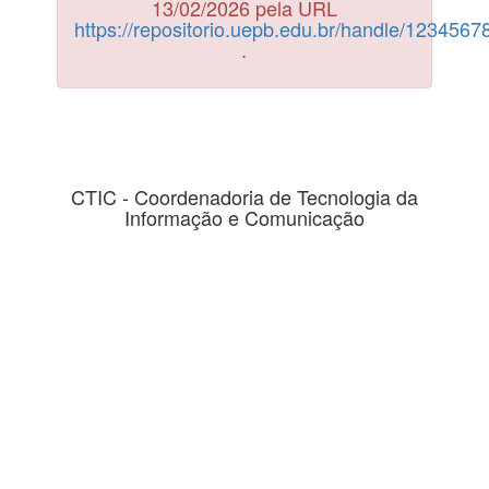
13/02/2026 pela URL
https://repositorio.uepb.edu.br/handle/123456
.
CTIC - Coordenadoria de Tecnologia da
Informação e Comunicação