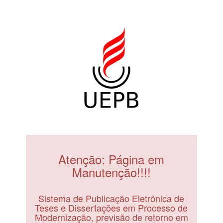
Atenção: Página em
Manutenção!!!!
Sistema de Publicação Eletrônica de
Teses e Dissertações em Processo de
Modernização, previsão de retorno em