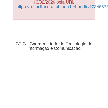
13/02/2026 pela URL
https://repositorio.uepb.edu.br/handle/123456
.
CTIC - Coordenadoria de Tecnologia da
Informação e Comunicação