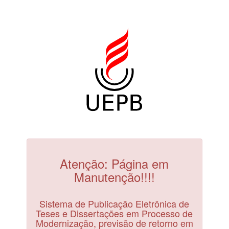
Atenção: Página em
Manutenção!!!!
Sistema de Publicação Eletrônica de
Teses e Dissertações em Processo de
Modernização, previsão de retorno em