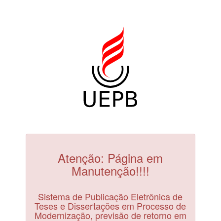
Atenção: Página em
Manutenção!!!!
Sistema de Publicação Eletrônica de
Teses e Dissertações em Processo de
Modernização, previsão de retorno em