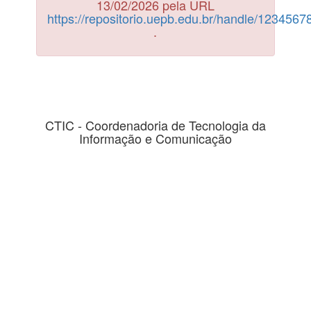
13/02/2026 pela URL
https://repositorio.uepb.edu.br/handle/123456
.
CTIC - Coordenadoria de Tecnologia da
Informação e Comunicação