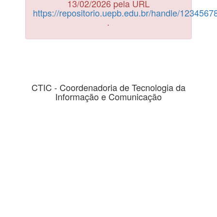
13/02/2026 pela URL
https://repositorio.uepb.edu.br/handle/123456
.
CTIC - Coordenadoria de Tecnologia da
Informação e Comunicação