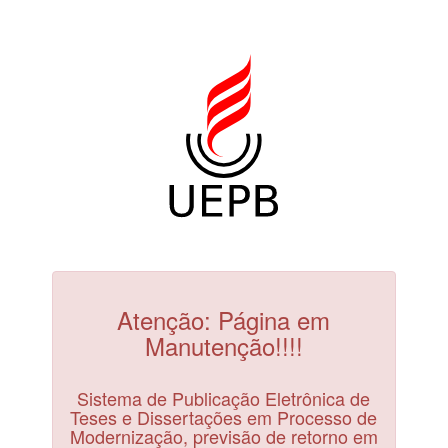
Atenção: Página em
Manutenção!!!!
Sistema de Publicação Eletrônica de
Teses e Dissertações em Processo de
Modernização, previsão de retorno em