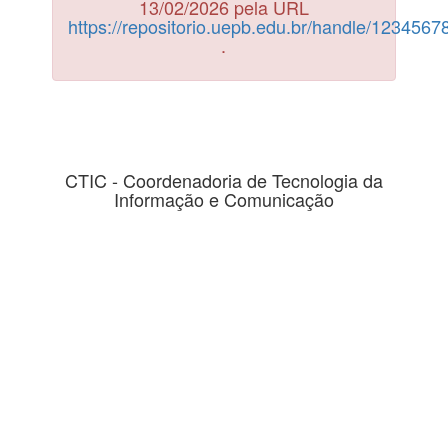
13/02/2026 pela URL
https://repositorio.uepb.edu.br/handle/123456
.
CTIC - Coordenadoria de Tecnologia da
Informação e Comunicação