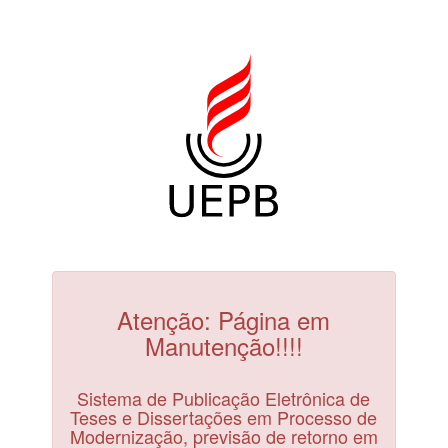
Atenção: Página em
Manutenção!!!!
Sistema de Publicação Eletrônica de
Teses e Dissertações em Processo de
Modernização, previsão de retorno em