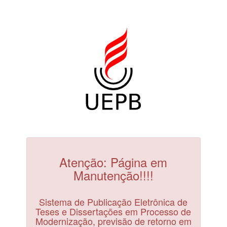
Atenção: Página em
Manutenção!!!!
Sistema de Publicação Eletrônica de
Teses e Dissertações em Processo de
Modernização, previsão de retorno em