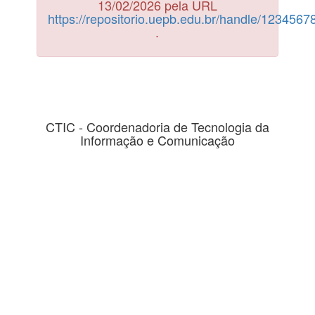
13/02/2026 pela URL
https://repositorio.uepb.edu.br/handle/123456
.
CTIC - Coordenadoria de Tecnologia da
Informação e Comunicação