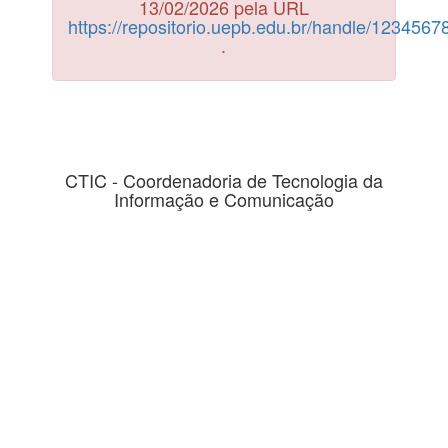
13/02/2026 pela URL
https://repositorio.uepb.edu.br/handle/123456
.
CTIC - Coordenadoria de Tecnologia da
Informação e Comunicação