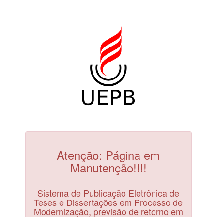
Atenção: Página em
Manutenção!!!!
Sistema de Publicação Eletrônica de
Teses e Dissertações em Processo de
Modernização, previsão de retorno em