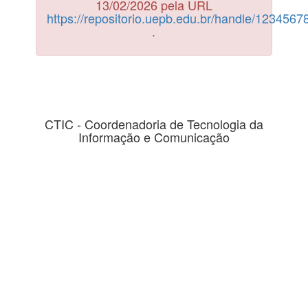
13/02/2026 pela URL
https://repositorio.uepb.edu.br/handle/123456
.
CTIC - Coordenadoria de Tecnologia da
Informação e Comunicação