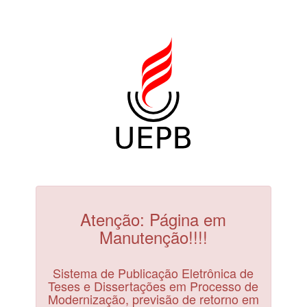
Atenção: Página em
Manutenção!!!!
Sistema de Publicação Eletrônica de
Teses e Dissertações em Processo de
Modernização, previsão de retorno em