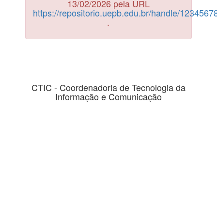
13/02/2026 pela URL
https://repositorio.uepb.edu.br/handle/123456
.
CTIC - Coordenadoria de Tecnologia da
Informação e Comunicação