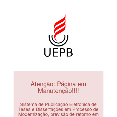
Atenção: Página em
Manutenção!!!!
Sistema de Publicação Eletrônica de
Teses e Dissertações em Processo de
Modernização, previsão de retorno em