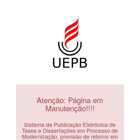
Atenção: Página em
Manutenção!!!!
Sistema de Publicação Eletrônica de
Teses e Dissertações em Processo de
Modernização, previsão de retorno em