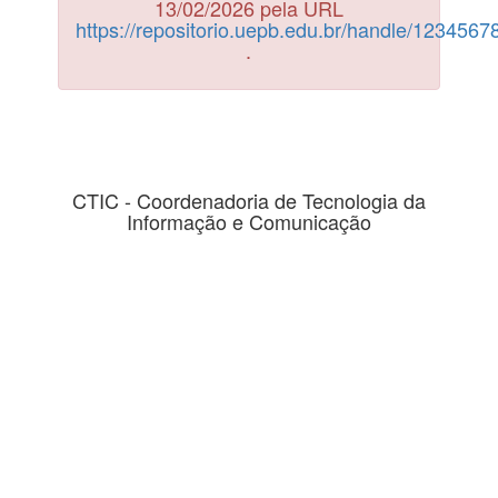
13/02/2026 pela URL
https://repositorio.uepb.edu.br/handle/123456
.
CTIC - Coordenadoria de Tecnologia da
Informação e Comunicação