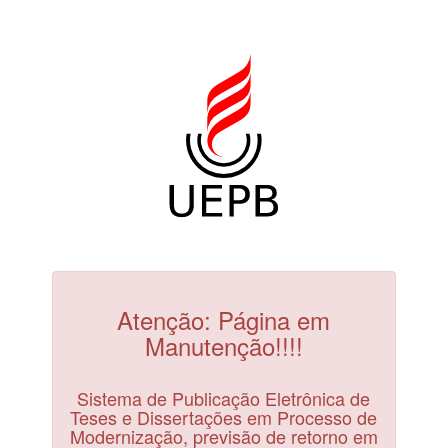
Atenção: Página em
Manutenção!!!!
Sistema de Publicação Eletrônica de
Teses e Dissertações em Processo de
Modernização, previsão de retorno em