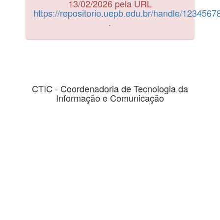
13/02/2026 pela URL
https://repositorio.uepb.edu.br/handle/123456
.
CTIC - Coordenadoria de Tecnologia da
Informação e Comunicação