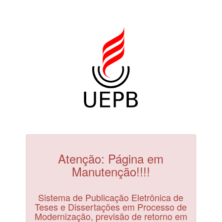
Atenção: Página em
Manutenção!!!!
Sistema de Publicação Eletrônica de
Teses e Dissertações em Processo de
Modernização, previsão de retorno em