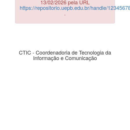
13/02/2026 pela URL
https://repositorio.uepb.edu.br/handle/123456
.
CTIC - Coordenadoria de Tecnologia da
Informação e Comunicação