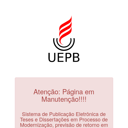
Atenção: Página em
Manutenção!!!!
Sistema de Publicação Eletrônica de
Teses e Dissertações em Processo de
Modernização, previsão de retorno em