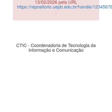
13/02/2026 pela URL
https://repositorio.uepb.edu.br/handle/123456
.
CTIC - Coordenadoria de Tecnologia da
Informação e Comunicação