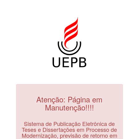
Atenção: Página em
Manutenção!!!!
Sistema de Publicação Eletrônica de
Teses e Dissertações em Processo de
Modernização, previsão de retorno em