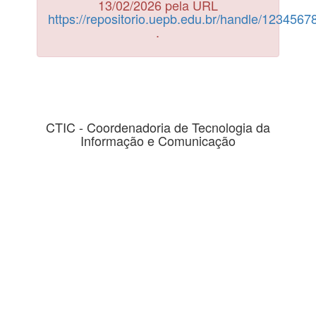
13/02/2026 pela URL
https://repositorio.uepb.edu.br/handle/123456
.
CTIC - Coordenadoria de Tecnologia da
Informação e Comunicação