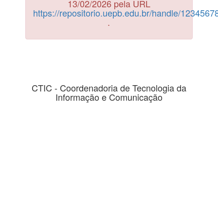
13/02/2026 pela URL
https://repositorio.uepb.edu.br/handle/123456
.
CTIC - Coordenadoria de Tecnologia da
Informação e Comunicação