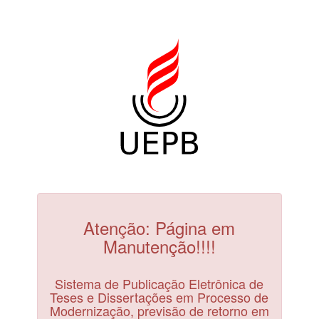
Atenção: Página em
Manutenção!!!!
Sistema de Publicação Eletrônica de
Teses e Dissertações em Processo de
Modernização, previsão de retorno em