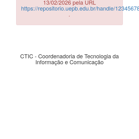
13/02/2026 pela URL
https://repositorio.uepb.edu.br/handle/123456
.
CTIC - Coordenadoria de Tecnologia da
Informação e Comunicação