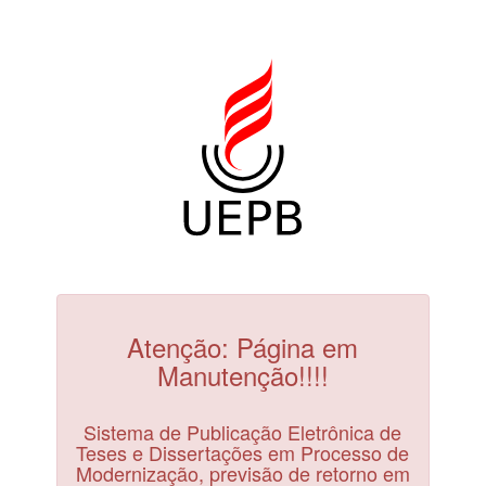
Atenção: Página em
Manutenção!!!!
Sistema de Publicação Eletrônica de
Teses e Dissertações em Processo de
Modernização, previsão de retorno em