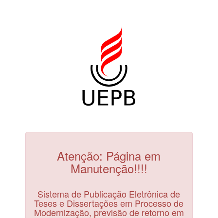
Atenção: Página em
Manutenção!!!!
Sistema de Publicação Eletrônica de
Teses e Dissertações em Processo de
Modernização, previsão de retorno em