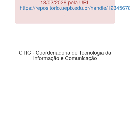
13/02/2026 pela URL
https://repositorio.uepb.edu.br/handle/123456
.
CTIC - Coordenadoria de Tecnologia da
Informação e Comunicação