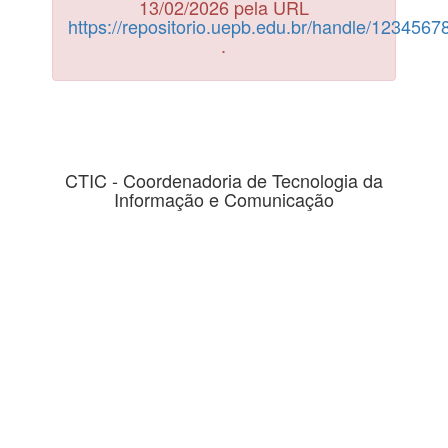
13/02/2026 pela URL
https://repositorio.uepb.edu.br/handle/123456
.
CTIC - Coordenadoria de Tecnologia da
Informação e Comunicação