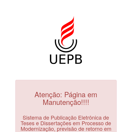
Atenção: Página em
Manutenção!!!!
Sistema de Publicação Eletrônica de
Teses e Dissertações em Processo de
Modernização, previsão de retorno em