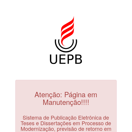
Atenção: Página em
Manutenção!!!!
Sistema de Publicação Eletrônica de
Teses e Dissertações em Processo de
Modernização, previsão de retorno em