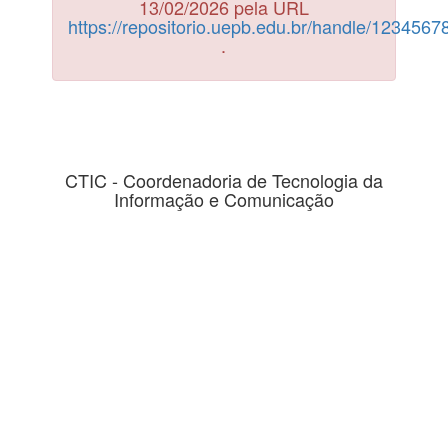
13/02/2026 pela URL
https://repositorio.uepb.edu.br/handle/123456
.
CTIC - Coordenadoria de Tecnologia da
Informação e Comunicação